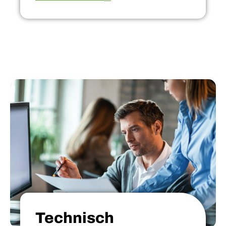
Technisch