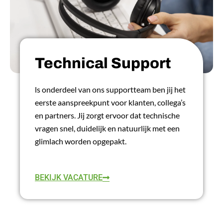
Technical Support
ls onderdeel van ons supportteam ben jij het
eerste aanspreekpunt voor klanten, collega’s
en partners. Jij zorgt ervoor dat technische
vragen snel, duidelijk en natuurlijk met een
glimlach worden opgepakt.
LEES MEER
BEKIJK VACATURE