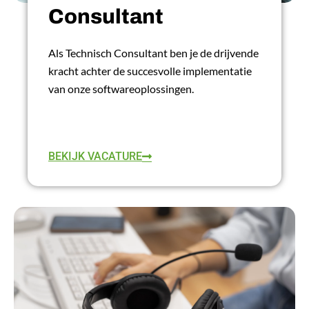
Consultant
Als Technisch Consultant ben je de drijvende
kracht achter de succesvolle implementatie
van onze softwareoplossingen.
LEES MEER
BEKIJK VACATURE