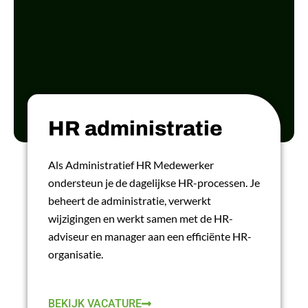
HR administratie
Als Administratief HR Medewerker
ondersteun je de dagelijkse HR-processen. Je
beheert de administratie, verwerkt
wijzigingen en werkt samen met de HR-
adviseur en manager aan een efficiënte HR-
LEES MEER
organisatie.
BEKIJK VACATURE