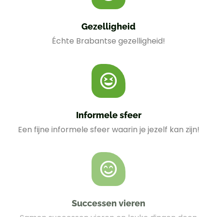
Gezelligheid
Échte Brabantse gezelligheid!
Informele sfeer
Een fijne informele sfeer waarin je jezelf kan zijn!
Successen vieren