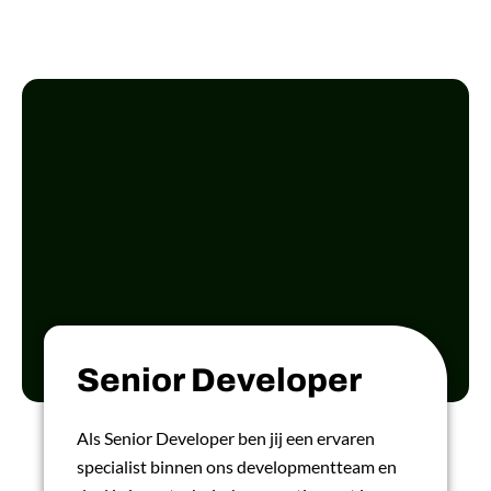
Senior Developer
Als Senior Developer ben jij een ervaren
specialist binnen ons developmentteam en