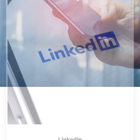
LinkedIn