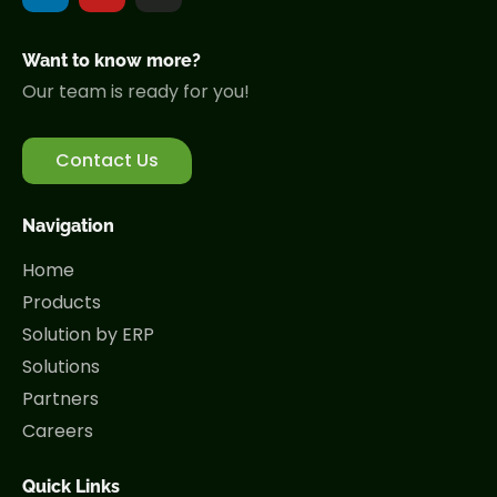
Want to know more?
Our team is ready for you!
Contact Us
Navigation
Home
Products
Solution by ERP
Solutions
Partners
Careers
Quick Links