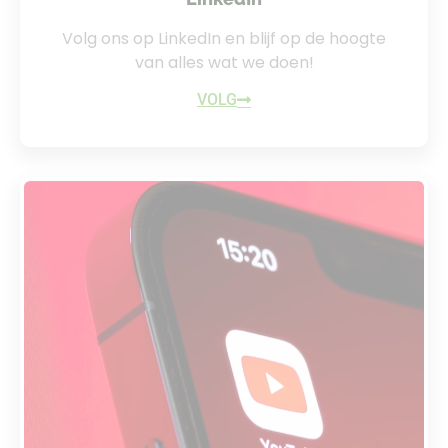
Volg ons op LinkedIn en blijf op de hoogte
van alles wat we doen!
VOLG