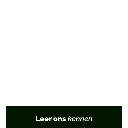
Leer ons
kennen