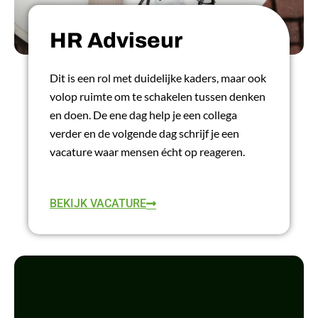
HR Adviseur
Dit is een rol met duidelijke kaders, maar ook
volop ruimte om te schakelen tussen denken
en doen. De ene dag help je een collega
verder en de volgende dag schrijf je een
vacature waar mensen écht op reageren.
LEES MEER
BEKIJK VACATURE