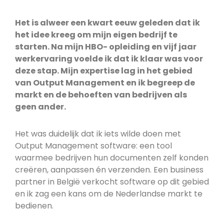
Het is alweer een kwart eeuw geleden dat ik
het idee kreeg om mijn eigen bedrijf te
starten. Na mijn HBO- opleiding en vijf jaar
werkervaring voelde ik dat ik klaar was voor
deze stap. Mijn expertise lag in het gebied
van Output Management en ik begreep de
markt en de behoeften van bedrijven als
geen ander.
Het was duidelijk dat ik iets wilde doen met
Output Management software: een tool
waarmee bedrijven hun documenten zelf konden
creëren, aanpassen én verzenden. Een business
partner in België verkocht software op dit gebied
en ik zag een kans om de Nederlandse markt te
bedienen.