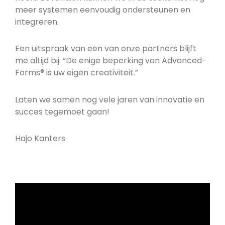
meer systemen eenvoudig ondersteunen en
integreren.
Een uitspraak van een van onze partners blijft
me altijd bij: “De enige beperking van Advanced-
Forms® is uw eigen creativiteit.”
Laten we samen nog vele jaren van innovatie en
succes tegemoet gaan!
Hajo Kanters