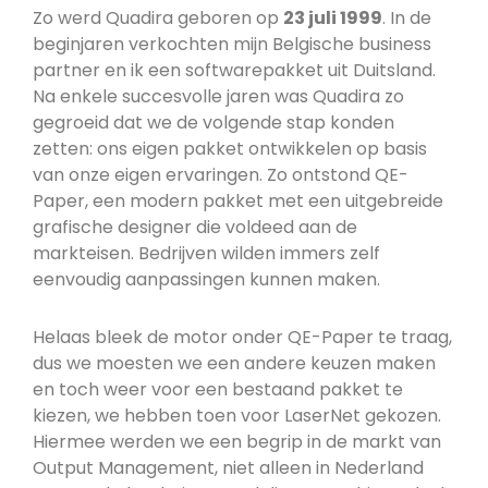
Zo werd Quadira geboren op
23 juli 1999
. In de
beginjaren verkochten mijn Belgische business
partner en ik een softwarepakket uit Duitsland.
Na enkele succesvolle jaren was Quadira zo
gegroeid dat we de volgende stap konden
zetten: ons eigen pakket ontwikkelen op basis
van onze eigen ervaringen. Zo ontstond QE-
Paper, een modern pakket met een uitgebreide
grafische designer die voldeed aan de
markteisen. Bedrijven wilden immers zelf
eenvoudig aanpassingen kunnen maken.
Helaas bleek de motor onder QE-Paper te traag,
dus we moesten we een andere keuzen maken
en toch weer voor een bestaand pakket te
kiezen, we hebben toen voor LaserNet gekozen.
Hiermee werden we een begrip in de markt van
Output Management, niet alleen in Nederland