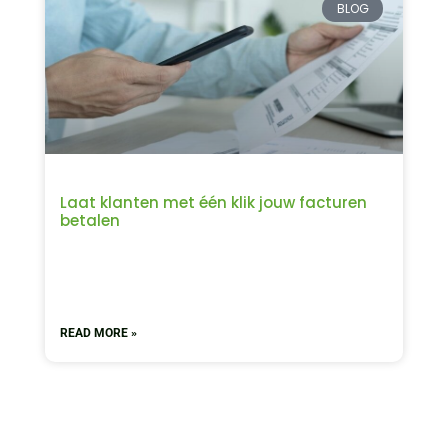
BLOG
Laat klanten met één klik jouw facturen
betalen
READ MORE »