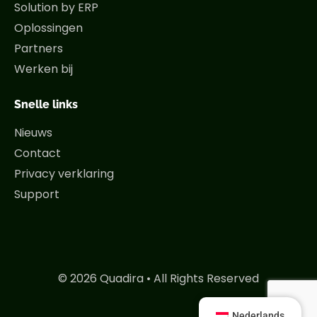
Solution by ERP
Oplossingen
Partners
Werken bij
Snelle links
Nieuws
Contact
Privacy verklaring
Support
© 2026 Quadira • All Rights Reserved
Nederlands