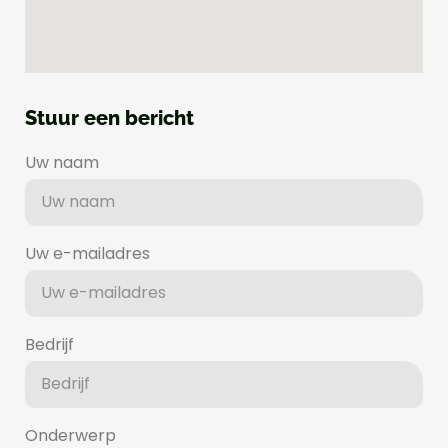
Stuur een bericht
Uw naam
Uw e-mailadres
Bedrijf
Onderwerp