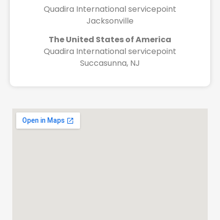
Quadira International servicepoint
Jacksonville
The United States of America
Quadira International servicepoint
Succasunna, NJ