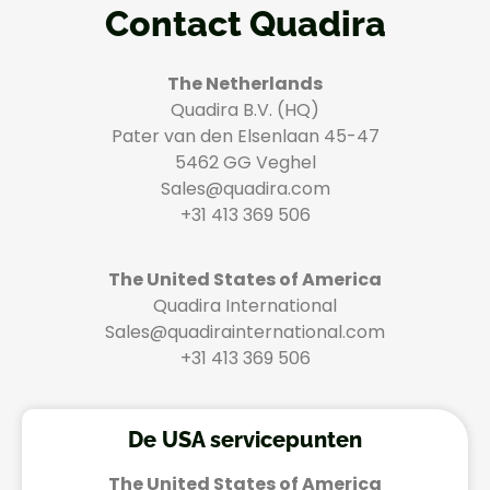
Contact Quadira
The Netherlands
Quadira B.V. (HQ)
Pater van den Elsenlaan 45-47
5462 GG Veghel
Sales@quadira.com
+31 413 369 506
The United States of America
Quadira International
Sales@quadirainternational.com
+31 413 369 506
De USA servicepunten
The United States of America