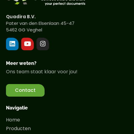
Quadira B.V.
Pater van den Elsenlaan 45-47
5462 GG Veghel
Meer weten?
Ons team staat klaar voor jou!
Contact
Navigatie
Home
Producten