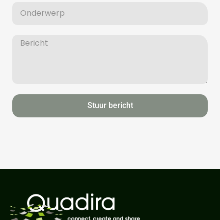
Stuur bericht