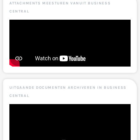
ATTACHMENTS MEESTUREN VANUIT BUSINESS
CENTRAL
UITGAANDE DOCUMENTEN ARCHIVEREN IN BUSINESS
CENTRAL