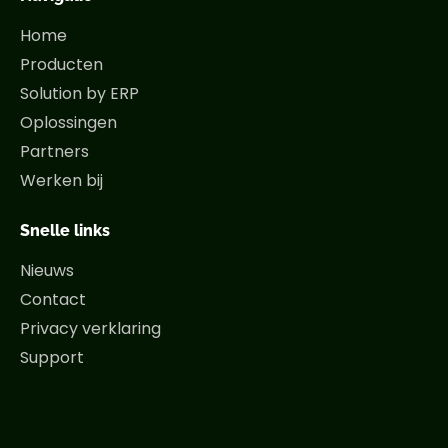
Home
Producten
Solution by ERP
Oplossingen
Partners
Werken bij
Snelle links
Nieuws
Contact
Privacy verklaring
Support