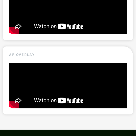
AF OVERLAY