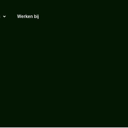
s
Werken bij