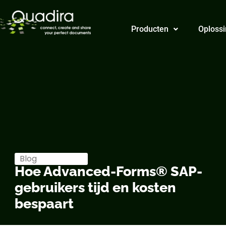
Producten
Oplossi
Blog
Hoe Advanced-Forms® SAP-
gebruikers tijd en kosten
bespaart